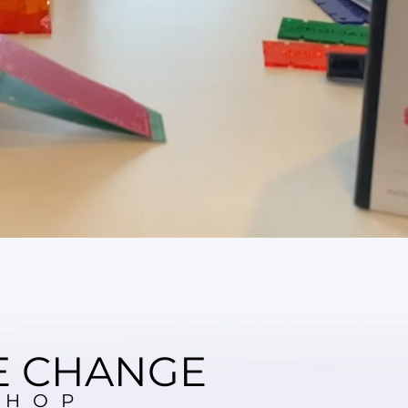
E CHANGE
SHOP