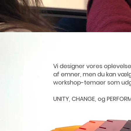
Vi designer vores oplevelse
af emner, men du kan vælg
workshop-temaer som udg
UNITY, CHANGE, og PERFOR