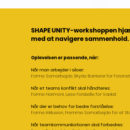
SHAPE UNITY-workshoppen hjæl
med at navigere sammenhold.
Oplevelsen er passende, når:
Når man arbejder i siloer:
Forme Samarbejde, Bryde Barrierer for Forene
Når et teams konflikt skal håndteres:
Forme Harmoni, Løse Forskelle for Vækst
Når der er behov for bedre forståelse:
Forme Inklusion, Fremme Samarbejde for et S
Når teamkommunikationen skal forbedres: