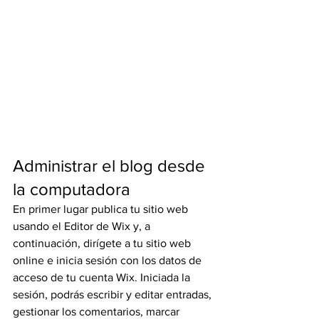
Administrar el blog desde 
la computadora
En primer lugar publica tu sitio web 
usando el Editor de Wix y, a 
continuación, dirígete a tu sitio web 
online e inicia sesión con los datos de 
acceso de tu cuenta Wix. Iniciada la 
sesión, podrás escribir y editar entradas, 
gestionar los comentarios, marcar 