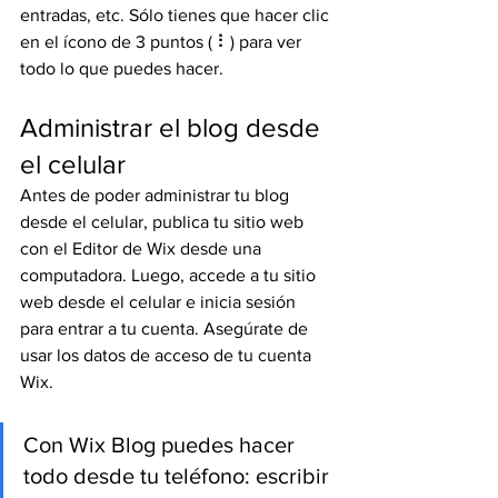
entradas, etc. Sólo tienes que hacer clic 
en el ícono de 3 puntos ( ⠇) para ver 
todo lo que puedes hacer.
Administrar el blog desde 
el celular
Antes de poder administrar tu blog 
desde el celular, publica tu sitio web 
con el Editor de Wix desde una 
computadora. Luego, accede a tu sitio 
web desde el celular e inicia sesión 
para entrar a tu cuenta. Asegúrate de 
usar los datos de acceso de tu cuenta 
Wix.
Con Wix Blog puedes hacer 
todo desde tu teléfono: escribir 