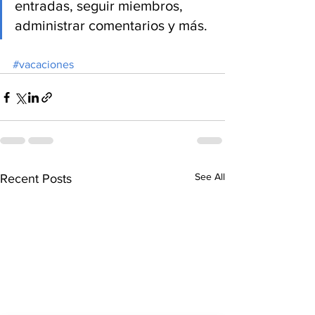
entradas, seguir miembros, 
administrar comentarios y más.
#vacaciones
See All
Recent Posts