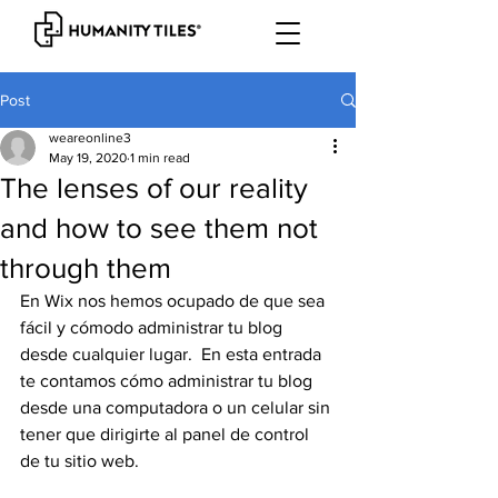
Post
weareonline3
May 19, 2020
1 min read
The lenses of our reality
and how to see them not
through them
En Wix nos hemos ocupado de que sea 
fácil y cómodo administrar tu blog 
desde cualquier lugar.  En esta entrada 
te contamos cómo administrar tu blog 
desde una computadora o un celular sin 
tener que dirigirte al panel de control 
de tu sitio web. 